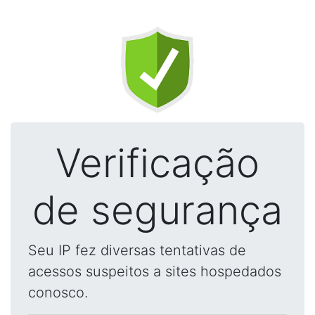
Verificação
de segurança
Seu IP fez diversas tentativas de
acessos suspeitos a sites hospedados
conosco.