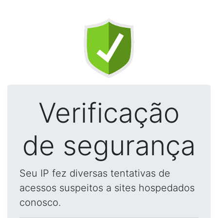
Verificação
de segurança
Seu IP fez diversas tentativas de
acessos suspeitos a sites hospedados
conosco.