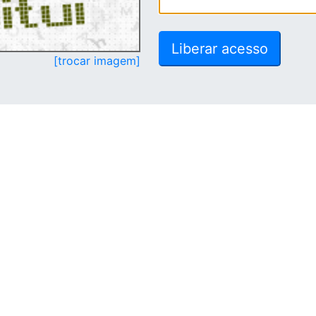
[trocar imagem]